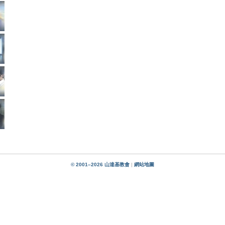
© 2001–2026 山達基教會
|
網站地圖