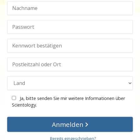
Ja, bitte senden Sie mir weitere Informationen über
Scientology.
Anmelden
Bereits eingeschrieben?