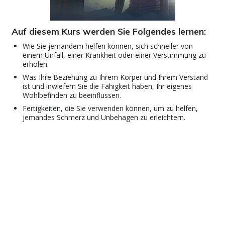
Auf diesem Kurs werden Sie Folgendes lernen:
Wie Sie jemandem helfen können, sich schneller von
einem Unfall, einer Krankheit oder einer Verstimmung zu
erholen.
Was Ihre Beziehung zu Ihrem Körper und Ihrem Verstand
ist und inwiefern Sie die Fähigkeit haben, Ihr eigenes
Wohlbefinden zu beeinflussen.
Fertigkeiten, die Sie verwenden können, um zu helfen,
jemandes Schmerz und Unbehagen zu erleichtern.