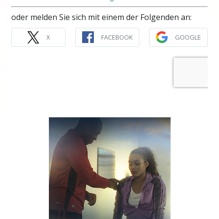
oder melden Sie sich mit einem der Folgenden an:
X
FACEBOOK
GOOGLE