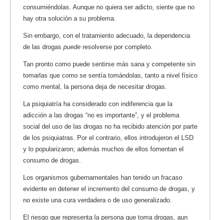
consumiéndolas. Aunque no quiera ser adicto, siente que no
hay otra solución a su problema.
Sin embargo, con el tratamiento adecuado, la dependencia
de las drogas
puede
resolverse por completo.
Tan pronto como puede sentirse más sana y competente sin
tomarlas que como se sentía tomándolas, tanto a nivel físico
como mental, la persona deja de necesitar drogas.
La psiquiatría ha considerado con indiferencia que la
adicción a las drogas “no es importante”, y el problema
social del uso de las drogas no ha recibido atención por parte
de los psiquiatras. Por el contrario, ellos introdujeron el LSD
y lo popularizaron; además muchos de ellos fomentan el
consumo de drogas.
Los organismos gubernamentales han tenido un fracaso
evidente en detener el incremento del consumo de drogas, y
no existe una cura verdadera o de uso generalizado.
El riesgo que representa la persona que toma drogas, aun