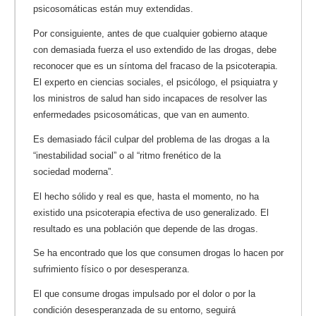
psicosomáticas están muy extendidas.
Por consiguiente, antes de que cualquier gobierno ataque
con demasiada fuerza el uso extendido de las drogas, debe
reconocer que es un síntoma del fracaso de la psicoterapia.
El experto en ciencias sociales, el psicólogo, el psiquiatra y
los ministros de salud han sido incapaces de resolver las
enfermedades psicosomáticas, que van en aumento.
Es demasiado fácil culpar del problema de las drogas a la
“inestabilidad social” o al “ritmo frenético de la
sociedad moderna”.
El hecho sólido y real es que, hasta el momento, no ha
existido una psicoterapia efectiva de uso generalizado. El
resultado es una población que depende de las drogas.
Se ha encontrado que los que consumen drogas lo hacen por
sufrimiento físico o por desesperanza.
El que consume drogas impulsado por el dolor o por la
condición desesperanzada de su entorno, seguirá