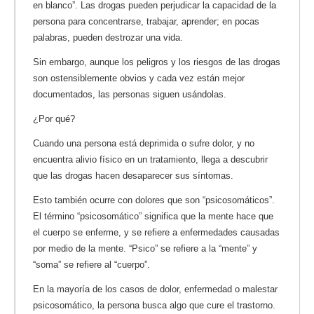
en blanco”. Las drogas pueden perjudicar la capacidad de la
persona para concentrarse, trabajar, aprender; en pocas
palabras, pueden destrozar una vida.
Sin embargo, aunque los peligros y los riesgos de las drogas
son ostensiblemente obvios y cada vez están mejor
documentados, las personas siguen usándolas.
¿Por qué?
Cuando una persona está deprimida o sufre dolor, y no
encuentra alivio físico en un tratamiento, llega a descubrir
que las drogas hacen desaparecer sus síntomas.
Esto también ocurre con dolores que son “psicosomáticos”.
El término “psicosomático” significa que la mente hace que
el cuerpo se enferme, y se refiere a enfermedades causadas
por medio de la mente. “Psico” se refiere a la “mente” y
“soma” se refiere al “cuerpo”.
En la mayoría de los casos de dolor, enfermedad o malestar
psicosomático, la persona busca algo que cure el trastorno.