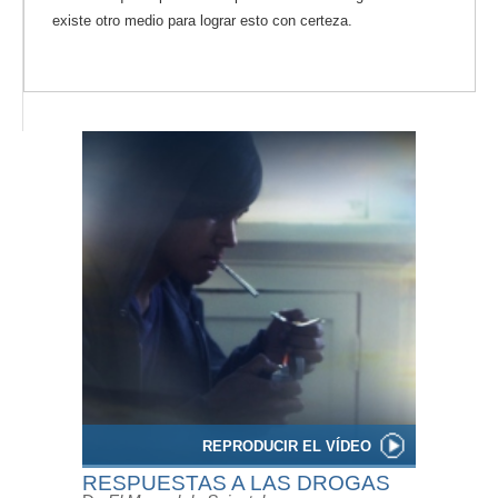
existe otro medio para lograr esto con certeza.
REPRODUCIR EL VÍDEO
RESPUESTAS A LAS DROGAS