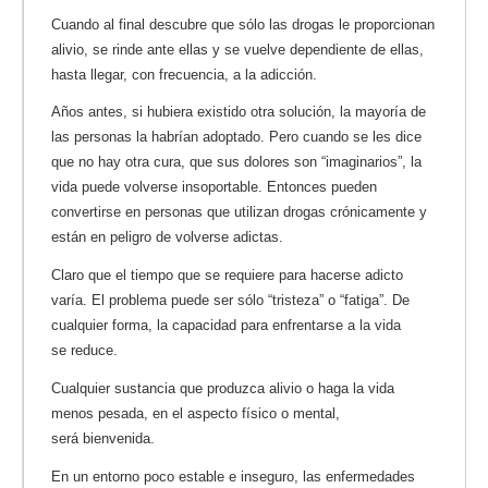
Cuando al final descubre que sólo las drogas le proporcionan
alivio, se rinde ante ellas y se vuelve dependiente de ellas,
hasta llegar, con frecuencia, a la adicción.
Años antes, si hubiera existido otra solución, la mayoría de
las personas la habrían adoptado. Pero cuando se les dice
que no hay otra cura, que sus dolores son “imaginarios”, la
vida puede volverse insoportable. Entonces pueden
convertirse en personas que utilizan drogas crónicamente y
están en peligro de volverse adictas.
Claro que el tiempo que se requiere para hacerse adicto
varía. El problema puede ser sólo “tristeza” o “fatiga”. De
cualquier forma, la capacidad para enfrentarse a la vida
se reduce.
Cualquier sustancia que produzca alivio o haga la vida
menos pesada, en el aspecto físico o mental,
será bienvenida.
En un entorno poco estable e inseguro, las enfermedades