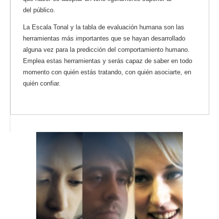
del público.
La Escala Tonal y la tabla de evaluación humana son las
herramientas más importantes que se hayan desarrollado
alguna vez para la predicción del comportamiento humano.
Emplea estas herramientas y serás capaz de saber en todo
momento con quién estás tratando, con quién asociarte, en
quién confiar.