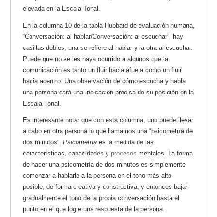
elevada en la Escala Tonal.
En la columna 10 de la tabla Hubbard de evaluación humana,
“Conversación: al hablar/Conversación: al escuchar”, hay
casillas dobles; una se refiere al hablar y la otra al escuchar.
Puede que no se les haya ocurrido a algunos que la
comunicación es tanto un fluir hacia afuera como un fluir
hacia adentro. Una observación de cómo escucha y habla
una persona dará una indicación precisa de su posición en la
Escala Tonal.
Es interesante notar que con esta columna, uno puede llevar
a cabo en otra persona lo que llamamos una “psicometría de
dos minutos”.
Psicometría
es la medida de las
características, capacidades y
procesos
mentales. La forma
de hacer una psicometría de dos minutos es simplemente
comenzar a hablarle a la persona en el tono más alto
posible, de forma creativa y constructiva, y entonces bajar
gradualmente el tono de la propia conversación hasta el
punto en el que logre una respuesta de la persona.