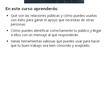
En este curso aprenderás:
Qué son las relaciones públicas y cómo puedes usarlas
con éxito para ganar el apoyo que necesitas de otras
personas.
Cómo puedes identificar correctamente tu público y llegar
a ellos con un mensaje al que responderán.
Varias herramientas valiosas que puedes usar para hacer
que tu buen trabajo sea bien conocido y aceptado.