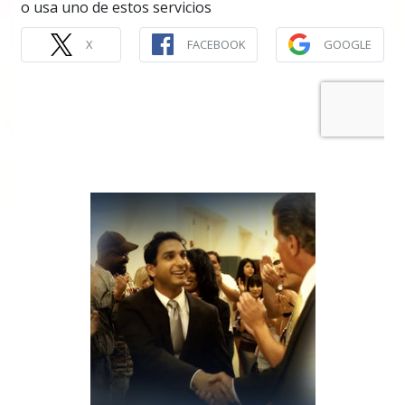
o usa uno de estos servicios
X
FACEBOOK
GOOGLE