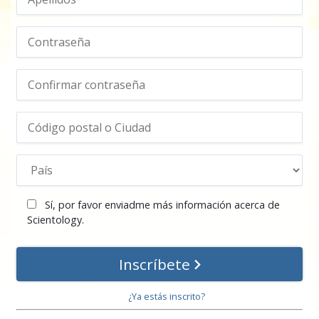
Sí, por favor enviadme más información acerca de
Scientology.
Inscríbete
¿Ya estás inscrito?