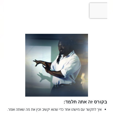
בקורס זה אתה תלמד:
איך לתקשר עם מישהו אחר כדי שהוא יקשיב ויבין את מה שאתה אומר.