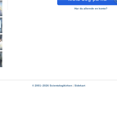
Har du allerede en konto?
© 2001–2026 Scientologikirken
|
Sidekart