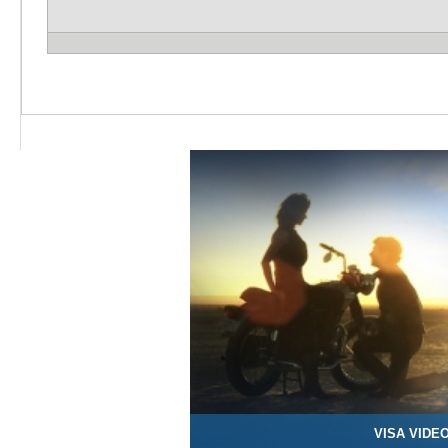
VISA VIDE