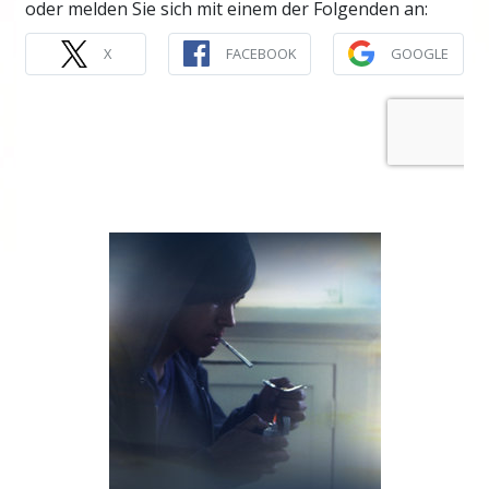
oder melden Sie sich mit einem der Folgenden an:
X
FACEBOOK
GOOGLE