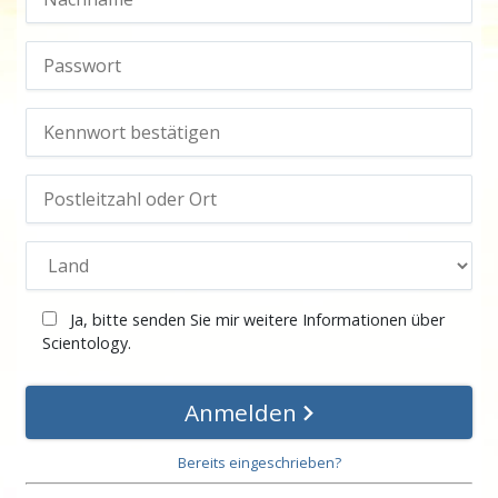
Ja, bitte senden Sie mir weitere Informationen über
Scientology.
Anmelden
Bereits eingeschrieben?