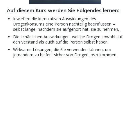
Auf diesem Kurs werden Sie Folgendes lernen:
Inwiefern die kumulativen Auswirkungen des
Drogenkonsums eine Person nachteilig beeinflussen –
selbst lange, nachdem sie aufgehört hat, sie zu nehmen.
Die schädlichen Auswirkungen, welche Drogen sowohl auf
den Verstand als auch auf die Person selbst haben.
Wirksame Lösungen, die Sie verwenden können, um
jemandem zu helfen, sicher von Drogen loszukommen.