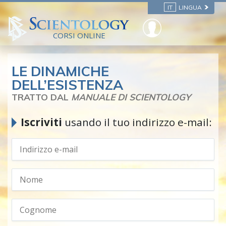
IT
LINGUA
CORSI ONLINE
LE DINAMICHE
DELL’ESISTENZA
TRATTO DAL
MANUALE DI SCIENTOLOGY
Iscriviti
usando il tuo indirizzo e-mail: