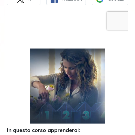
In questo corso apprenderai: