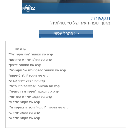
נגן
וידיאו
תקשורת
מתוך 'ספר-העזר של סיינטולוגיה'
<< התחל עכשיו
קרא עוד
קרא את המאמר "מהי תקשורת?"
קרא את החלק "ת"ר 0 הייה שם"
קרא את המאמר "אימון"
קרא את המאמר "הפקטורים של תקשורת".
קרא את הקטע "ת"ר 0 עימות"
קרא את הקטע "ת"ר 1/2 2"
קרא את המאמר: "תקשורת היא חיים".
קרא את המאמר "תקשורת דו-כיוונית".
קרא את הקטע "ת"ר 0 התגרות".
קרא את הקטע "ת"ר 3"
קרא את המאמר "תרגילי הכשרה בתקשורת".
קרא את הקטע "ת"ר 1"
קרא את הקטע "ת"ר 4"