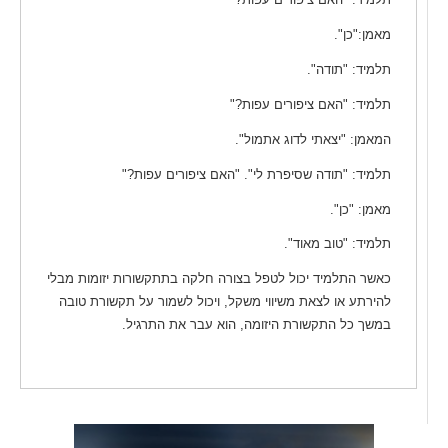
מאמן:"כן".
תלמיד: "תודה".
תלמיד: "האם ציפורים עפות?"
המאמן: "יצאתי לדוג אתמול".
תלמיד: "תודה שסיפרת לי". "האם ציפורים עפות?"
מאמן: "כן".
תלמיד: "טוב מאוד".
כאשר התלמיד יכול לטפל בצורה חלקה בתתקשורות יזומות מבלי
להירתע או לצאת משיווי משקל, ויכול לשמור על תקשורת טובה
במשך כל התקשורת היזומה, הוא עבר את התרגיל.