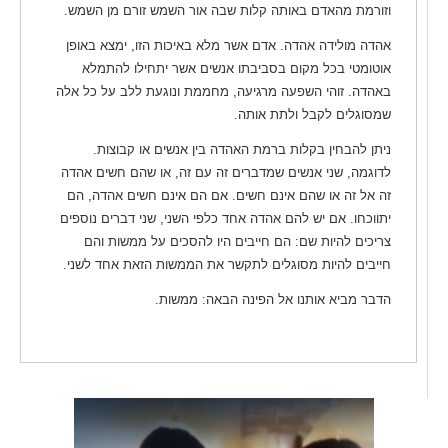
וזורמת מהאדם באותה קלות שבה אור השמש זורם מן השמש.
אהדה מולידה אהדה. אדם אשר מלא באיכות הזו, ימצא באופן
אוטומטי בכל מקום בסביבתו אנשים אשר יתחילו להתמלא
באהדה. זוהי השפעה מרגיעה, מחממת ונוגעת ללב על כל אלה
שמסוגלים לקבל ולתת אותה.
ניתן להבחין בקלות ברמת האהדה בין אנשים או קבוצות.
לדוגמה, שני אנשים שמדברים זה עם זה, או שהם חשים אהדה
זה אל זה או שהם אינם חשים. אם הם אינם חשים אהדה, הם
יתווכחו. אם יש להם אהדה אחד כלפי השני, שני דברים נוספים
צריכים להיות שם: הם חייבים היו להסכים על ממשות והם
חייבים להיות מסוגלים לתקשר את הממשות הזאת אחד לשני.
הדבר מביא אותנו אל הפינה הבאה: ממשות.