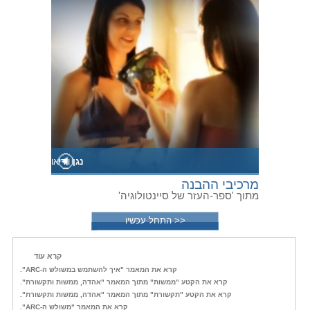
נגן
וידיאו
מרכיבי ההבנה
מתוך 'ספר-העזר של סיינטולוגיה'
<< התחל עכשיו
קרא עוד
קרא את המאמר "איך להשתמש במשולש ה-ARC".
קרא את הקטע "ממשות" מתוך המאמר "אהדה, ממשות ותקשורת".
קרא את הקטע "תקשורת" מתוך המאמר "אהדה, ממשות ותקשורת".
קרא את המאמר "משולש ה-ARC".