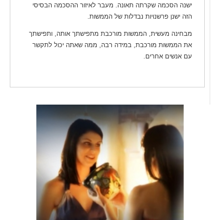
ישנה הסכמה שקרתה תאונה. מעבר לאיזור ההסכמה הבסיסי
הזה ישנן פרשנויות נבדלות של הממשות.
מבחינה מעשית, הממשות מורכבת מתפישתך אותה, ותפישתך
את הממשות מורכבת, במידה רבה, ממה שאתה יכול לתקשר
עם אנשים אחרים.